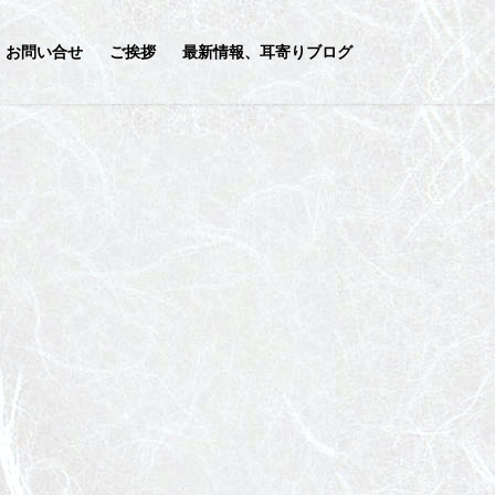
お問い合せ
ご挨拶
最新情報、耳寄りブログ