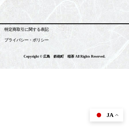
特定商取引に関する表記
プライバシー・ポリシー
Copyright © 広島 鉄砲町 稲茶 All Rights Reserved.
JA