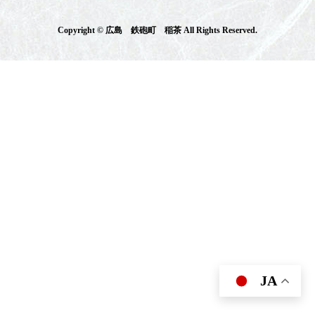
Copyright © 広島 鉄砲町 稲茶 All Rights Reserved.
JA