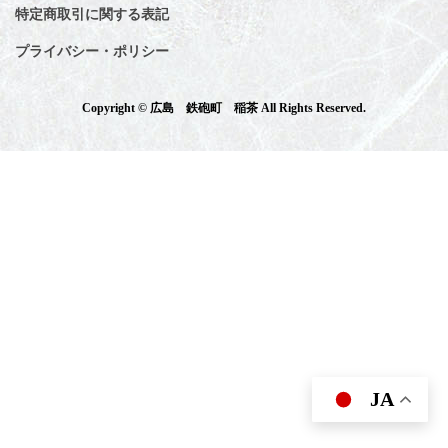
特定商取引に関する表記
プライバシー・ポリシー
Copyright © 広島 鉄砲町 稲茶 All Rights Reserved.
JA