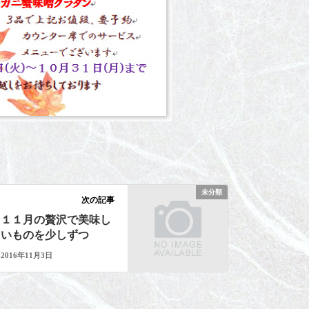
未分類
次の記事
１１月の贅沢で美味し
いものを少しずつ
2016年11月3日