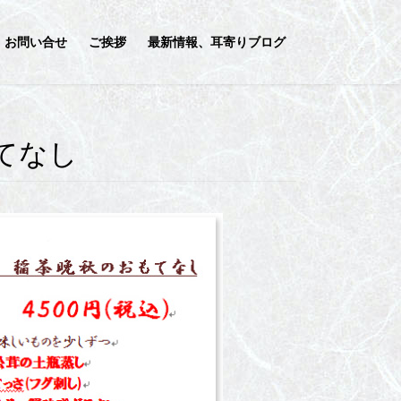
お問い合せ
ご挨拶
最新情報、耳寄りブログ
てなし