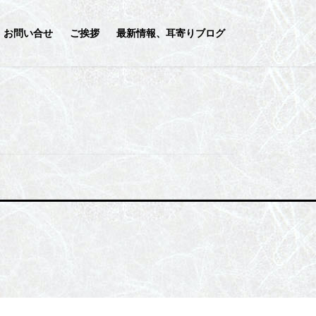
お問い合せ
ご挨拶
最新情報、耳寄りブログ