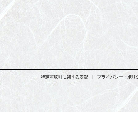
特定商取引に関する表記
プライバシー・ポリ