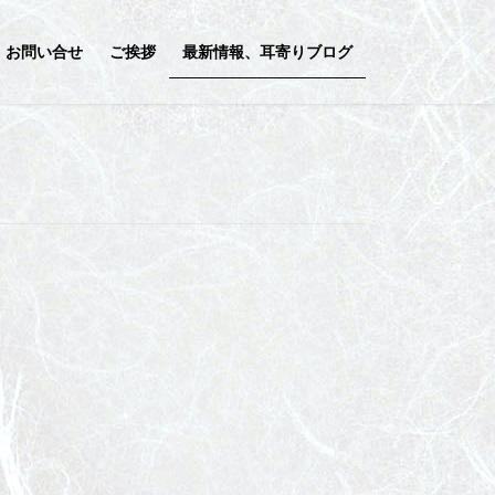
お問い合せ
ご挨拶
最新情報、耳寄りブログ